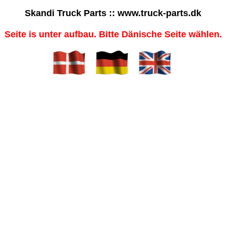
Skandi Truck Parts :: www.truck-parts.dk
Seite is unter aufbau. Bitte Dänische Seite wählen.